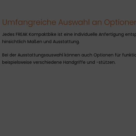
Umfangreiche Auswahl an Optione
Jedes FREAK Kompaktbike ist eine individuelle Anfertigung ent
hinsichtlich Maßen und Ausstattung.
Bei der Ausstattungsauswahl können auch Optionen für funkti
beispielsweise verschiedene Handgriffe und -stützen.