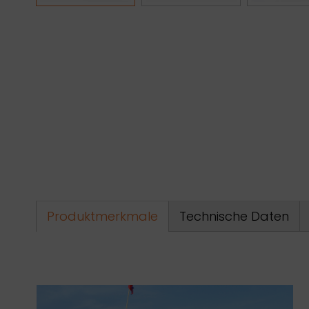
Produktmerkmale
Technische Daten