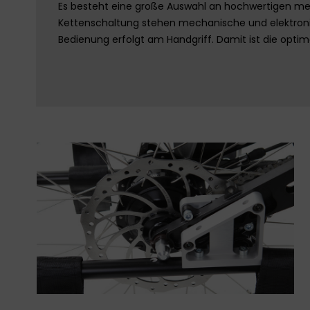
Es besteht eine große Auswahl an hochwertigen m
Kettenschaltung stehen mechanische und elektron
Bedienung erfolgt am Handgriff. Damit ist die optim