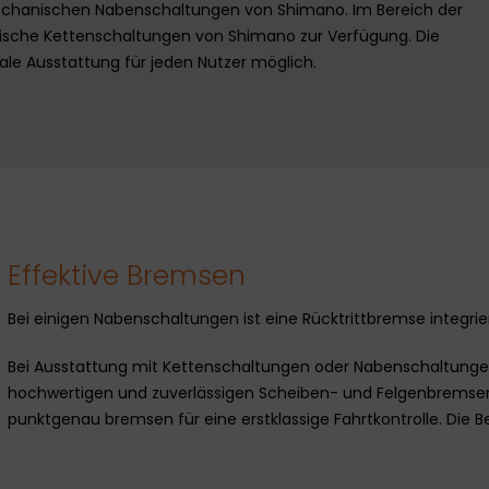
echanischen Nabenschaltungen von Shimano. Im Bereich der
ische Kettenschaltungen von Shimano zur Verfügung. Die
ale Ausstattung für jeden Nutzer möglich.
Effektive Bremsen
Bei einigen Nabenschaltungen ist eine Rücktrittbremse integrier
Bei Ausstattung mit Kettenschaltungen oder Nabenschaltungen
hochwertigen und zuverlässigen Scheiben- und Felgenbremse
punktgenau bremsen für eine erstklassige Fahrtkontrolle. Die 