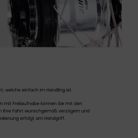
t, welche einfach im Handling ist.
 mit Freilaufnabe können Sie mit den
n Ihre Fahrt wunschgemäß verzögern und
Bedienung erfolgt am Handgriff.