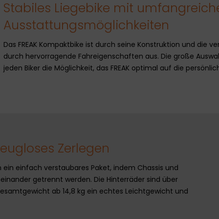
Stabiles Liegebike mit umfangreich
Ausstattungsmöglichkeiten
Das FREAK Kompaktbike ist durch seine Konstruktion und die ve
durch hervorragende Fahreigenschaften aus. Die große Auswa
jeden Biker die Möglichkeit, das FREAK optimal auf die persön
eugloses Zerlegen
 ein einfach verstaubares Paket, indem Chassis und
einander getrennt werden. Die Hinterräder sind über
esamtgewicht ab 14,8 kg ein echtes Leichtgewicht und