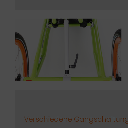
Verschiedene Gangschaltun