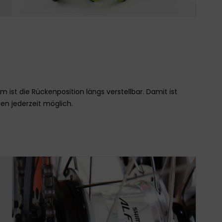
 ist die Rückenposition längs verstellbar. Damit ist
n jederzeit möglich.