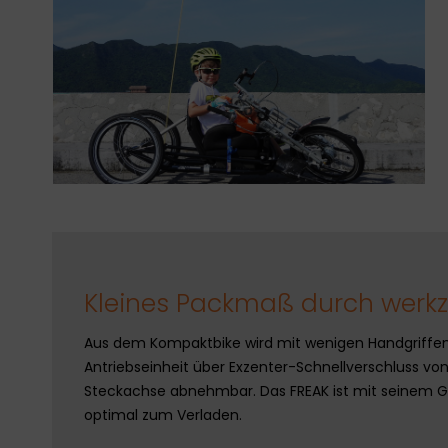
Kleines Packmaß durch werkz
Aus dem Kompaktbike wird mit wenigen Handgriffen
Antriebseinheit über Exzenter-Schnellverschluss von
Steckachse abnehmbar. Das FREAK ist mit seinem G
optimal zum Verladen.