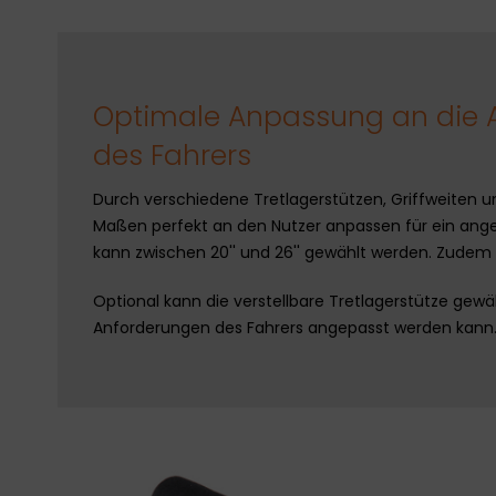
Optimale Anpassung an die 
des Fahrers
Durch verschiedene Tretlagerstützen, Griffweiten u
Maßen perfekt an den Nutzer anpassen für ein ange
kann zwischen 20'' und 26'' gewählt werden. Zudem 
Optional kann die verstellbare Tretlagerstütze gew
Anforderungen des Fahrers angepasst werden kann