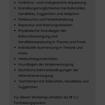
Funktions- und maßgerechte Anpassung
Einstellungsmöglichkeiten bei Rollstühlen,
Handbikes, Zuggeräten und Adaptern
Fehlersuche und Fehlerbehebung
Reparatur und Wartungsarbeiten
Physikalische Grundlagen der
Rollstuhlversorgung und
Handbikeanpassung in Theorie und Praxis
Individuelle Ausmessung in Theorie und
Praxis
Verkaufsargumentation
Grundlagen der Kinderversorgung
Rechtliche Rahmenbedingungen der
Hilfsmittelversorgung
Testfahrten mit Rollstühlen, Handbikes und
Zuggeräten
Für diesen Workshop erhalten Sie
17
IQZ
Fortbildungspunkte.