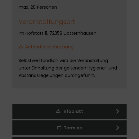
max. 20 Personen
Veranstaltungsort
Im Hofstätt 11, 72359 Dotternhausen
Anfahrtsbeschreibung
Selbstverständlich wird die Veranstaltung
unter Einhaltung der geltenden Hygiene- und
Abstandsregelungen durchgeführt.
Infoblatt
Termine