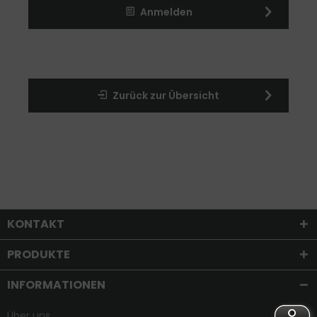
Anmelden
Zurück zur Übersicht
KONTAKT
PRODUKTE
INFORMATIONEN
Über uns