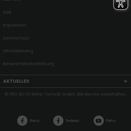
AGB
Impressum
Datenschutz
Whistleblowing
Barrierefreiheitserklärung
AKTUELLES
© PRO ACTIV Reha-Technik GmbH. Alle Rechte vorbehalten.
Reha
Pedelec
Reha