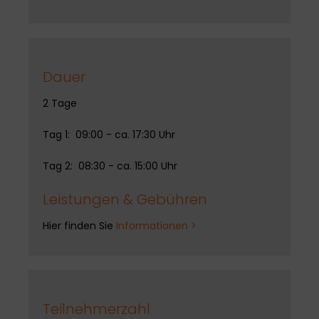
Dauer
2 Tage
Tag 1: 09:00 - ca. 17:30 Uhr
Tag 2: 08:30 - ca. 15:00 Uhr
Leistungen & Gebühren
Hier finden Sie
Informationen >
Teilnehmerzahl