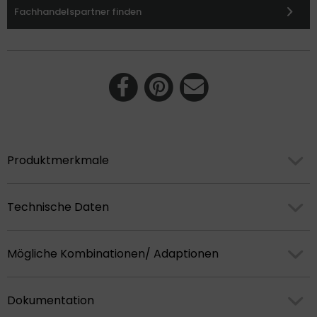
Fachhandelspartner finden
Produktmerkmale
Technische Daten
Mögliche Kombinationen/ Adaptionen
Dokumentation