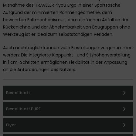
Mitnahme des TRAVELER 4you Ergo in einer Sporttasche.
Aufgrund der minimierten Rahmengeometrie, dem
bewährten Faltmechanismus, dem einfachen Abfalten der
Rückenlehne und der Abnehmbarkeit von Baugruppen ohne
Werkzeug ist er ideal zum selbstständigen Verladen.
Auch nachträglich können viele Einstellungen vorgenommen
werden: Die integrierte Kipppunkt- und Sitzhöhenverstellung
in 1 cm-Schritten ermöglichen Flexibilität in der Anpassung
an die Anforderungen des Nutzers.
Bestellblatt
Bestellblatt PURE
Flyer