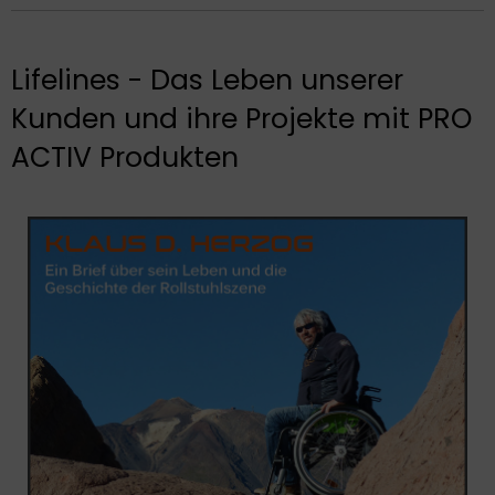
Lifelines - Das Leben unserer
Kunden und ihre Projekte mit PRO
ACTIV Produkten