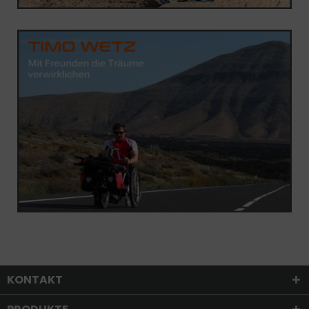
KONTAKT