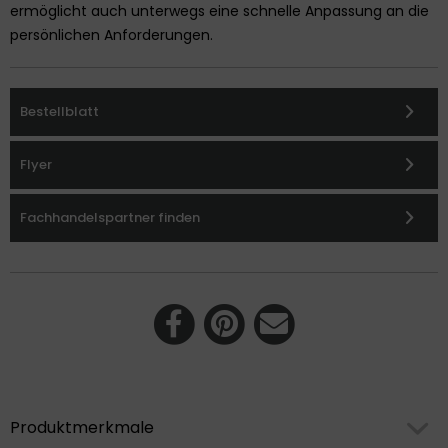
ermöglicht auch unterwegs eine schnelle Anpassung an die
persönlichen Anforderungen.
Bestellblatt
Flyer
Fachhandelspartner finden
Produktmerkmale