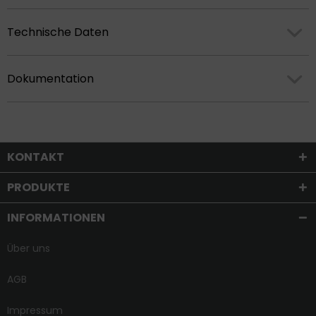
Technische Daten
Dokumentation
KONTAKT
PRODUKTE
INFORMATIONEN
Über uns
AGB
Impressum