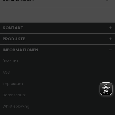
KONTAKT
PRODUKTE
INFORMATIONEN
Über uns
AGB
Impressum
Datenschutz
Whistleblowing