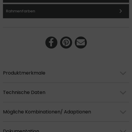
Rahmenfarben
Produktmerkmale
Technische Daten
Mögliche Kombinationen/ Adaptionen
Dokumentation