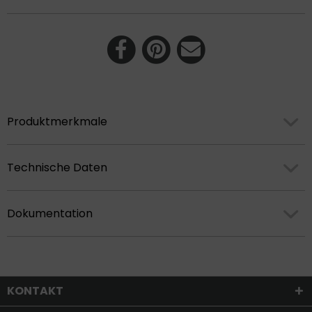
Produktmerkmale
Technische Daten
Dokumentation
KONTAKT