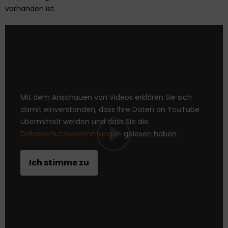
vorhanden ist.
Mit dem Anschauen von Videos erklären Sie sich
damit einverstanden, dass Ihre Daten an YouTube
übermittelt werden und dass Sie die
Datenschutzbestimmungen
gelesen haben.