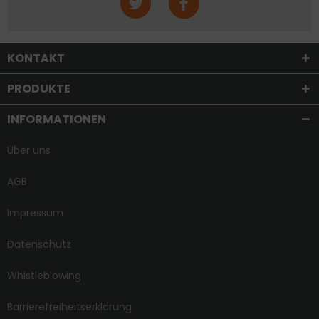
KONTAKT
PRODUKTE
INFORMATIONEN
Über uns
AGB
Impressum
Datenschutz
Whistleblowing
Barrierefreiheitserklärung