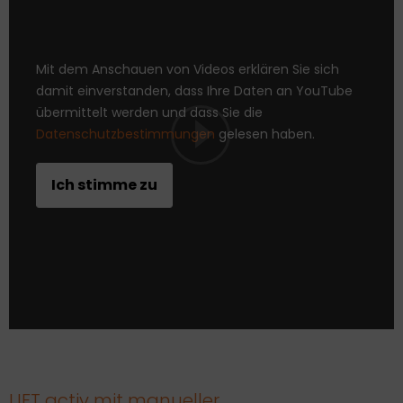
Mit dem Anschauen von Videos erklären Sie sich
damit einverstanden, dass Ihre Daten an YouTube
übermittelt werden und dass Sie die
Datenschutzbestimmungen
gelesen haben.
LIFT activ mit manueller