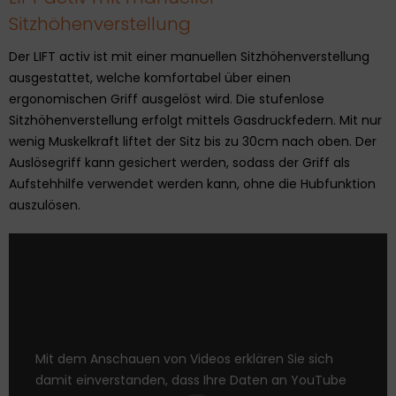
Sitzhöhenverstellung
Der LIFT activ ist mit einer manuellen Sitzhöhenverstellung
ausgestattet, welche komfortabel über einen
ergonomischen Griff ausgelöst wird. Die stufenlose
Sitzhöhenverstellung erfolgt mittels Gasdruckfedern. Mit nur
wenig Muskelkraft liftet der Sitz bis zu 30cm nach oben. Der
Auslösegriff kann gesichert werden, sodass der Griff als
Aufstehhilfe verwendet werden kann, ohne die Hubfunktion
auszulösen.
Mit dem Anschauen von Videos erklären Sie sich
damit einverstanden, dass Ihre Daten an YouTube