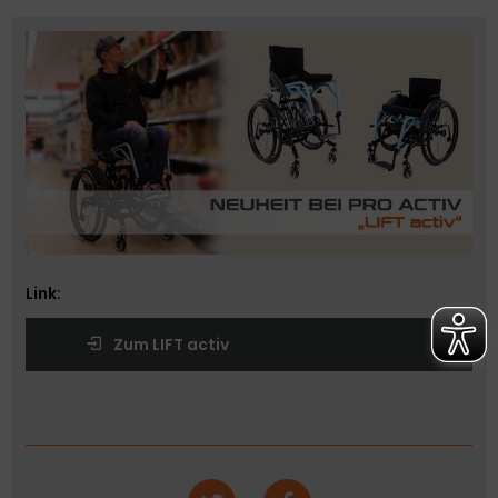
Link:
Zum LIFT activ