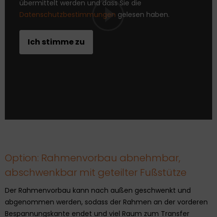
übermittelt werden und dass Sie die
Datenschutzbestimmungen
gelesen haben.
Option: Rahmenvorbau abnehmbar,
abschwenkbar mit geteilter Fußstütze
Der Rahmenvorbau kann nach außen geschwenkt und
abgenommen werden, sodass der Rahmen an der vorderen
Bespannungskante endet und viel Raum zum Transfer