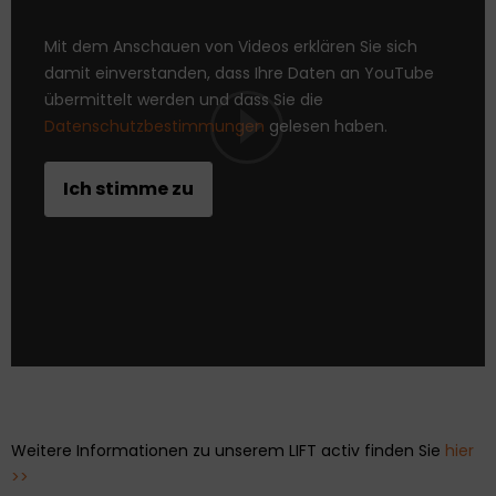
Mit dem Anschauen von Videos erklären Sie sich
damit einverstanden, dass Ihre Daten an YouTube
übermittelt werden und dass Sie die
Datenschutzbestimmungen
gelesen haben.
Weitere Informationen zu unserem LIFT activ finden Sie
hier
>>