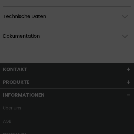
Technische Daten
Dokumentation
KONTAKT
PRODUKTE
INFORMATIONEN
Über uns
AGB