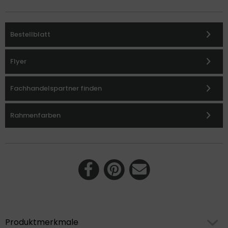
Bestellblatt
Flyer
Fachhandelspartner finden
Rahmenfarben
Produktmerkmale