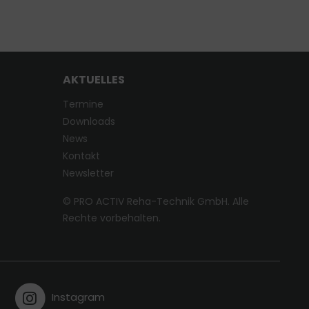
AKTUELLES
Termine
Downloads
News
Kontakt
Newsletter
© PRO ACTIV Reha-Technik GmbH. Alle
Rechte vorbehalten.
Instagram