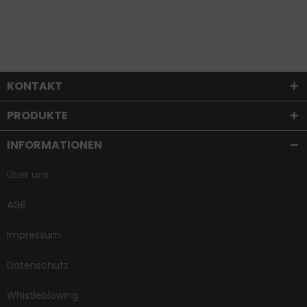
KONTAKT
PRODUKTE
INFORMATIONEN
Über uns
AGB
Impressum
Datenschutz
Whistleblowing