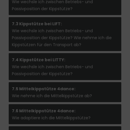
Wie wechsle ich zwischen Betriebs- und
Passivposition der Kippstütze?
7.3 Kippstütze bei LIFT:
Wie wechsle ich zwischen Betriebs- und
Passivposition der Kippstütze? Wie nehme ich die
Kippstützen für den Transport ab?
7.4 Kippstütze bei LITTY:
Wie wechsle ich zwischen Betriebs- und
Passivposition der Kippstütze?
7.5 Mittelkippstütze 4dance:
Wie nehme ich die Mittelkippstütze ab?
7.6 Mittelkippstütze 4dance:
Wie adaptiere ich die Mittelkippstütze?