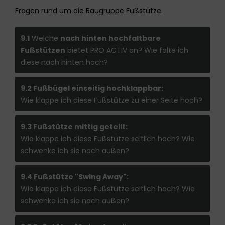
Fragen rund um die Baugruppe Fußstütze.
9.1
Welche
nach hinten hochfaltbare
Fußstützen
bietet PRO ACTIV an? Wie falte ich
diese nach hinten hoch?
9.2 Fußbügel einseitig hochklappbar:
Wie klappe ich diese Fußstütze zu einer Seite hoch?
9.3 Fußstütze mittig geteilt:
Wie klappe ich diese Fußstütze seitlich hoch? Wie
schwenke ich sie nach außen?
9.4 Fußstütze "Swing Away":
Wie klappe ich diese Fußstütze seitlich hoch? Wie
schwenke ich sie nach außen?