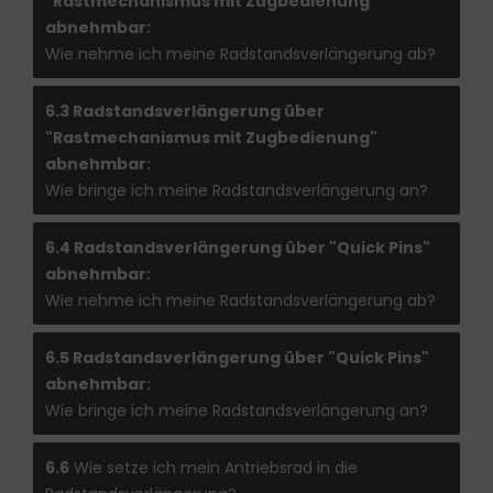
"Rastmechanismus mit Zugbedienung"
abnehmbar:
Wie nehme ich meine Radstandsverlängerung ab?
6.3 Radstandsverlängerung über
"Rastmechanismus mit Zugbedienung"
abnehmbar:
Wie bringe ich meine Radstandsverlängerung an?
6.4 Radstandsverlängerung über "Quick Pins"
abnehmbar:
Wie nehme ich meine Radstandsverlängerung ab?
6.5 Radstandsverlängerung über "Quick Pins"
abnehmbar:
Wie bringe ich meine Radstandsverlängerung an?
6.6
Wie setze ich mein Antriebsrad in die