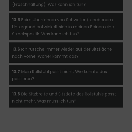
(Froschhaltung). Was kann ich tun?
13.5
Beim Überfahren von Schwellen/ unebenem
Untergrund entwickelt sich in meinen Beinen eine
Streckspastik. Was kann ich tun?
13.6
Ich rutsche immer wieder auf der Sitzfläche
nach vorne. Woher kommt das?
13.7
Mein Rollstuhl passt nicht. Wie konnte das
passieren?
13.8
Die Sitzbreite und Sitztiefe des Rollstuhls passt
nicht mehr. Was muss ich tun?