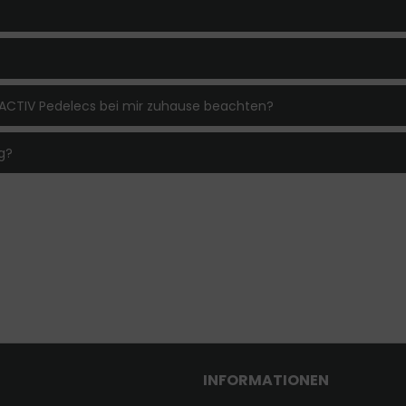
 ACTIV Pedelecs bei mir zuhause beachten?
g?
INFORMATIONEN