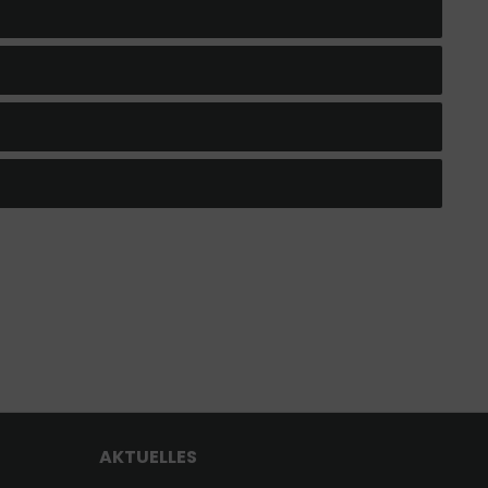
AKTUELLES