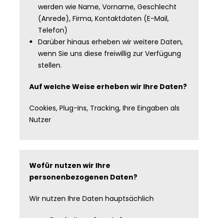
werden wie Name, Vorname, Geschlecht
(Anrede), Firma, Kontaktdaten (E-Mail,
Telefon)
Darüber hinaus erheben wir weitere Daten,
wenn Sie uns diese freiwillig zur Verfügung
stellen.
Auf welche Weise erheben wir Ihre Daten?
Cookies, Plug-Ins, Tracking, Ihre Eingaben als
Nutzer
Wofür nutzen wir Ihre
personenbezogenen Daten?
Wir nutzen Ihre Daten hauptsächlich