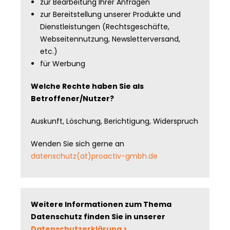
zur Bearbeitung Ihrer Anfragen
zur Bereitstellung unserer Produkte und
Dienstleistungen (Rechtsgeschäfte,
Webseitennutzung, Newsletterversand,
etc.)
für Werbung
Welche Rechte haben Sie als
Betroffener/Nutzer?
Auskunft, Löschung, Berichtigung, Widerspruch
Wenden Sie sich gerne an
datenschutz(at)proactiv-gmbh.de
Weitere Informationen zum Thema
Datenschutz finden Sie in unserer
Datenschutzerklärung >