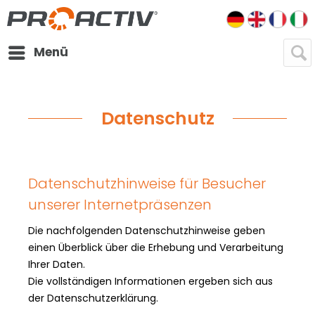
DE
EN
FR
I
Menü
Datenschutz
Datenschutzhinweise für Besucher
unserer Internetpräsenzen
Die nachfolgenden Datenschutzhinweise geben
einen Überblick über die Erhebung und Verarbeitung
Ihrer Daten.
Die vollständigen Informationen ergeben sich aus
der Datenschutzerklärung.