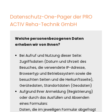
Datenschutz-One-Pager der PRO
ACTIV Reha-Technik GmbH
Welche personenbezogenen Daten
erheben wir von Ihnen?
Bei Aufruf und Nutzung dieser Seite:
Zugriffsdaten (Datum und Uhrzeit des
Besuches, die verwendete IP-Adresse,
Browsertyp und Betriebssystem sowie die
besuchten Seiten und die Herkunftsseite),
Gerätedaten, Standortdaten (Geodaten)
Aufgrund Ihrer Anmeldung (Registrierung)
oder durch das Ausfüllen und Absenden
eines Formulars:
Daten, die im jeweiligen Formular abgefragt