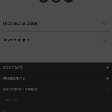
Technische Daten
Bewertungen
KONTAKT
PRODUKTE
INFORMATIONEN
Über uns
AGB