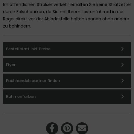
Im öffentlichen Straßenverkehr erhalten Sie keine Strafzettel
durch Falschparken, da Sie mit Ihrem Lastenfahrrad in der
Regel direkt vor der Abladestelle halten können ohne andere
zu behindern.
Bestellblatt inkl. Preise
Flyer
Fachhandelspartner finden
Rahmenfarben