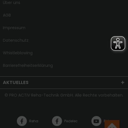
Über uns
AGB
Impressum
Datenschutz
Whistleblowing
Barrierefreiheitserklärung
AKTUELLES
© PRO ACTIV Reha-Technik GmbH. Alle Rechte vorbehalten.
Reha
Pedelec
Reha