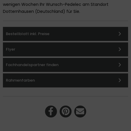
wenigen Wochen Ihr Wunsch-Pedelec am Standort
Dotternhausen (Deutschland) für Sie.
Bestellblatt inkl. Preise
Flyer
Fachhandelspartner finden
Rahmenfarben