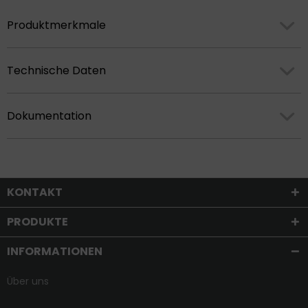
Produktmerkmale
Technische Daten
Dokumentation
KONTAKT
PRODUKTE
INFORMATIONEN
Über uns