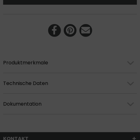
Produktmerkmale
Technische Daten
Dokumentation
KONTAKT