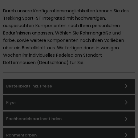
Durch unsere Konfigurationsmöglichkeiten können Sie das
Trekking Sport-ST Integrated mit hochwertigen,
ausgesuchten Komponenten nach Ihren persönlichen
Bedürfnissen anpassen. Wählen Sie Rahmengröße und –
farbe, sowie weitere Komponenten nach Ihren Vorlieben
über ein Bestellblatt aus. Wir fertigen dann in wenigen
Wochen Ihr individuelles Pedelec am Standort
Dotternhausen (Deutschland) für Sie.
Bestellblatt inkl. Preise
Flyer
Fachhandelspartner finden
Rahmenfarben