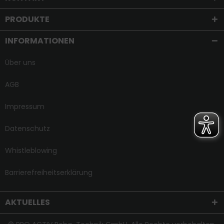
PRODUKTE
INFORMATIONEN
Über uns
AGB
Impressum
Datenschutz
Whistleblowing
Barrierefreiheitserklärung
AKTUELLES