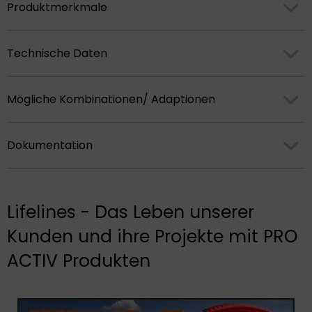
Produktmerkmale
Technische Daten
Mögliche Kombinationen/ Adaptionen
Dokumentation
Lifelines - Das Leben unserer
Kunden und ihre Projekte mit PRO
ACTIV Produkten