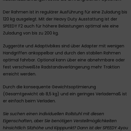
Der Rahmen ist in regulärer Ausführung für eine Zuladung bis
120 kg ausgelegt. Mit der Heavy Duty Ausstattung ist der
SPEEDY F2 auch für höhere Belastungen optimal wie eine
Zuladung von bis zu 200 kg.
Zuggeräte und Adaptivbikes sind über Adapter mit wenigen
Handgriffen ankoppelbar und durch den stabilen Rahmen
optimal fahrbar. Optional kann über eine abnehmbare oder
fest verschweißte Radstandsverlängerung mehr Traktion
erreicht werden.
Durch die konsequente Gewichtsoptimierung
(Gesamtgewicht ab 8,5 kg) und ein geringes Verlademaß ist
er einfach beim Verladen.
Sie suchen einen individuellen Rollstuhl mit diesen
Eigenschaften, aber Sie benötigen Verstellmöglichkeiten
hinsichtlich Sitzhöhe und Kipppunkt? Dann ist der SPEEDY 4you