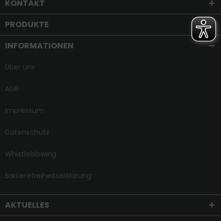
KONTAKT
PRODUKTE
INFORMATIONEN
Über uns
AGB
Impressum
Datenschutz
Whistleblowing
Barrierefreiheitserklärung
AKTUELLES