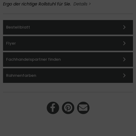
Ergo der richtige Rollstuhl für Sie.
Details >
Bestellblatt
Flyer
Fachhandelspartner finden
Rahmenfarben